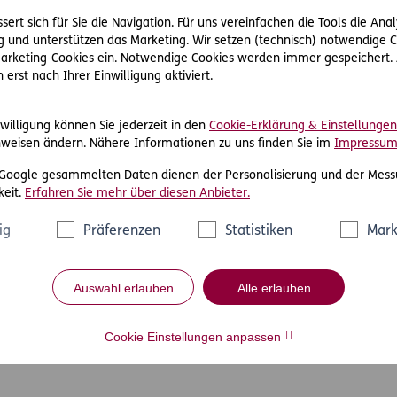
ert sich für Sie die Navigation. Für uns vereinfachen die Tools die Ana
 und unterstützen das Marketing. Wir setzen (technisch) notwendige C
 Marketing-Cookies ein. Notwendige Cookies werden immer gespeichert.
erst nach Ihrer Einwilligung aktiviert.
willigung können Sie jederzeit in den
Cookie-Erklärung & Einstellungen
weisen ändern. Nähere Informationen zu uns finden Sie im
Impressu
 Google gesammelten Daten dienen der Personalisierung und der Mess
eit.
Erfahren Sie mehr über diesen Anbieter.
ig
Präferenzen
Statistiken
Mark
Auswahl erlauben
Alle erlauben
Cookie Einstellungen anpassen