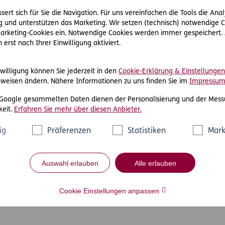
ert sich für Sie die Navigation. Für uns vereinfachen die Tools die Ana
 und unterstützen das Marketing. Wir setzen (technisch) notwendige C
 Marketing-Cookies ein. Notwendige Cookies werden immer gespeichert.
erst nach Ihrer Einwilligung aktiviert.
willigung können Sie jederzeit in den
Cookie-Erklärung & Einstellungen
weisen ändern. Nähere Informationen zu uns finden Sie im
Impressu
 Google gesammelten Daten dienen der Personalisierung und der Mess
eit.
Erfahren Sie mehr über diesen Anbieter.
ig
Präferenzen
Statistiken
Mark
Auswahl erlauben
Alle erlauben
Cookie Einstellungen anpassen