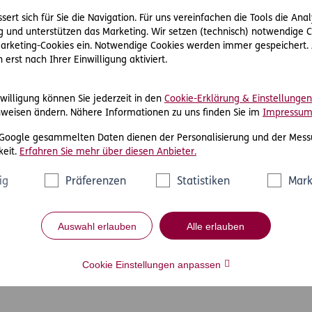
ert sich für Sie die Navigation. Für uns vereinfachen die Tools die Ana
 und unterstützen das Marketing. Wir setzen (technisch) notwendige C
 Marketing-Cookies ein. Notwendige Cookies werden immer gespeichert.
erst nach Ihrer Einwilligung aktiviert.
willigung können Sie jederzeit in den
Cookie-Erklärung & Einstellungen
weisen ändern. Nähere Informationen zu uns finden Sie im
Impressu
 Google gesammelten Daten dienen der Personalisierung und der Mess
eit.
Erfahren Sie mehr über diesen Anbieter.
ig
Präferenzen
Statistiken
Mark
Auswahl erlauben
Alle erlauben
Cookie Einstellungen anpassen